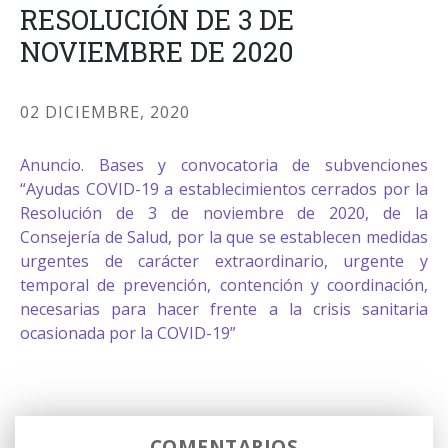
RESOLUCIÓN DE 3 DE
NOVIEMBRE DE 2020
02 DICIEMBRE, 2020
Anuncio. Bases y convocatoria de subvenciones
“Ayudas COVID-19 a establecimientos cerrados por la
Resolución de 3 de noviembre de 2020, de la
Consejería de Salud, por la que se establecen medidas
urgentes de carácter extraordinario, urgente y
temporal de prevención, contención y coordinación,
necesarias para hacer frente a la crisis sanitaria
ocasionada por la COVID-19”
COMENTARIOS