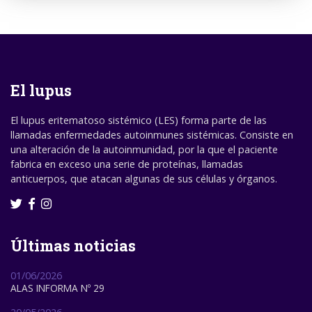
El lupus
El lupus eritematoso sistémico (LES) forma parte de las
llamadas enfermedades autoinmunes sistémicas. Consiste en
una alteración de la autoinmunidad, por la que el paciente
fabrica en exceso una serie de proteínas, llamadas
anticuerpos, que atacan algunas de sus células y órganos.
Últimas noticias
01/06/2026
ALAS INFORMA Nº 29