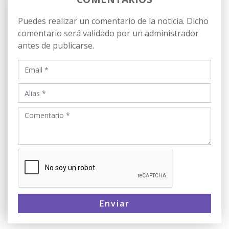
Puedes realizar un comentario de la noticia. Dicho
comentario será validado por un administrador
antes de publicarse.
Enviar