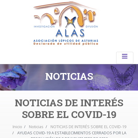
NOTICIAS
NOTICIAS DE INTERÉS
SOBRE EL COVID-19
Inicio
Noticias
NOTICIAS DE INTERÉS SOBRE EL COVID-19
AYUDAS COVID-19 A ESTABLECIMIENTOS CERRADOS POR LA