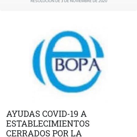
RESOLUCIÓN DE 3 DE NOVIEMBRE DE 2020
AYUDAS COVID-19 A
ESTABLECIMIENTOS
CERRADOS POR LA