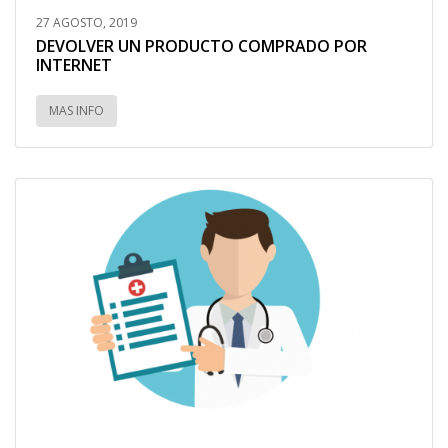
27 AGOSTO, 2019
DEVOLVER UN PRODUCTO COMPRADO POR
INTERNET
MAS INFO