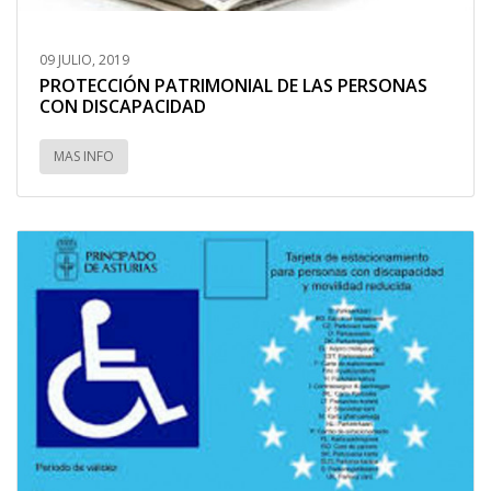
09 JULIO, 2019
PROTECCIÓN PATRIMONIAL DE LAS PERSONAS
CON DISCAPACIDAD
MAS INFO