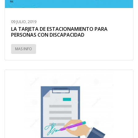
09 JULIO, 2019
LA TARJETA DE ESTACIONAMIENTO PARA
PERSONAS CON DISCAPACIDAD
MAS INFO