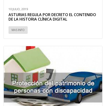
10 JULIO, 2019
ASTURIAS REGULA POR DECRETO EL CONTENIDO
DE LA HISTORIA CLÍNICA DIGITAL
MAS INFO