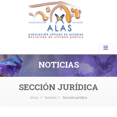
NOTICIAS
SECCIÓN JURÍDICA
Inicio
Noticias
Sección jurídica