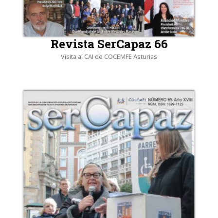
Revista SerCapaz 66
Visita al CAI de COCEMFE Asturias