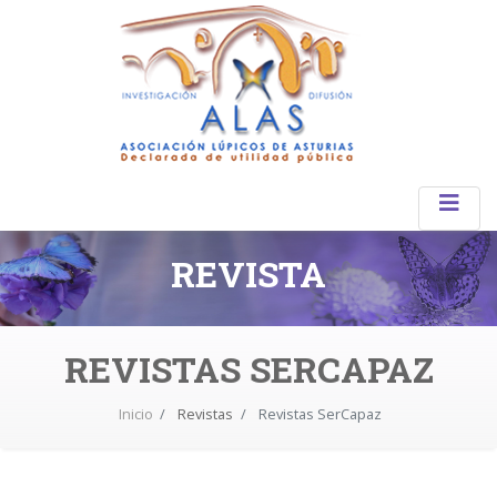
REVISTA
REVISTAS SERCAPAZ
Inicio
Revistas
Revistas SerCapaz