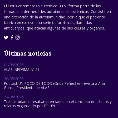
El lupus eritematoso sistémico (LES) forma parte de las
llamadas enfermedades autoinmunes sistémicas. Consiste en
una alteración de la autoinmunidad, por la que el paciente
fabrica en exceso una serie de proteínas, llamadas
anticuerpos, que atacan algunas de sus células y órganos.
Últimas noticias
01/06/2026
ALAS INFORMA Nº 29
20/05/2026
Podcast UN POCO DE TODO (Onda Peñes) entrevista a Ana
García, Presidenta de ALAS
24/04/2026
Tres asturianos resultan premiados en el concurso de dibujos y
relatos organizado por FELUPUS