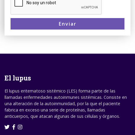
Enviar
El lupus
El lupus eritematoso sistémico (LES) forma parte de las
llamadas enfermedades autoinmunes sistémicas. Consiste en
una alteración de la autoinmunidad, por la que el paciente
fabrica en exceso una serie de proteínas, llamadas
anticuerpos, que atacan algunas de sus células y órganos.