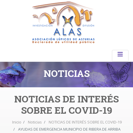
NOTICIAS
NOTICIAS DE INTERÉS
SOBRE EL COVID-19
Inicio
Noticias
NOTICIAS DE INTERÉS SOBRE EL COVID-19
AYUDAS DE EMERGENCIA MUNICIPIO DE RIBERA DE ARRIBA