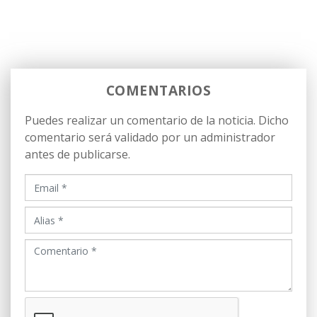
COMENTARIOS
Puedes realizar un comentario de la noticia. Dicho
comentario será validado por un administrador
antes de publicarse.