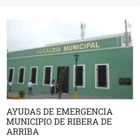
AYUDAS DE EMERGENCIA
MUNICIPIO DE RIBERA DE
ARRIBA