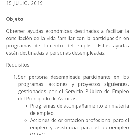
15 JULIO, 2019
Objeto
Obtener ayudas económicas destinadas a facilitar la
conciliación de la vida familiar con la participación en
programas de fomento del empleo. Estas ayudas
están destinadas a personas desempleadas.
Requisitos
Ser persona desempleada participante en los
programas, acciones y proyectos siguientes,
gestionados por el Servicio Público de Empleo
del Principado de Asturias:
Programas de acompañamiento en materia
de empleo.
Acciones de orientación profesional para el
empleo y asistencia para el autoempleo
(OPEA).