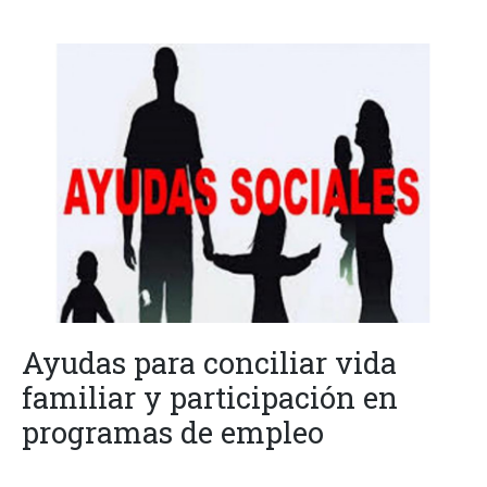
Ayudas para conciliar vida
familiar y participación en
programas de empleo