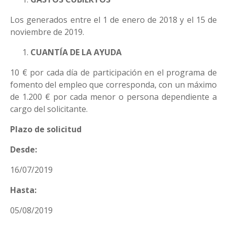
Los generados entre el 1 de enero de 2018 y el 15 de
noviembre de 2019.
CUANTÍA DE LA AYUDA
10 € por cada día de participación en el programa de
fomento del empleo que corresponda, con un máximo
de 1.200 € por cada menor o persona dependiente a
cargo del solicitante.
Plazo de solicitud
Desde:
16/07/2019
Hasta:
05/08/2019