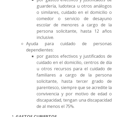
guardería, ludoteca u otros análogos
o similares, cuidado en el domicilio o
comedor o servicio de desayuno
escolar de menores a cargo de la
persona solicitante, hasta 12 años
inclusive.
Ayuda para cuidado de personas
dependientes:
por gastos efectivos y justificados de
cuidado en el domicilio, centros de día
u otros recursos para el cuidado de
familiares a cargo de la persona
solicitante, hasta tercer grado de
parentesco, siempre que se acredite la
convivencia y por motivo de edad o
discapacidad, tengan una discapacidad
de al menos el 75%.
GASTOS CUBIERTOS