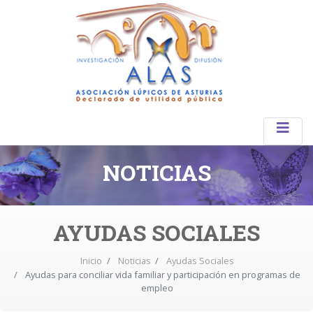
NOTICIAS
AYUDAS SOCIALES
Inicio
Noticias
Ayudas Sociales
Ayudas para conciliar vida familiar y participación en programas de
empleo