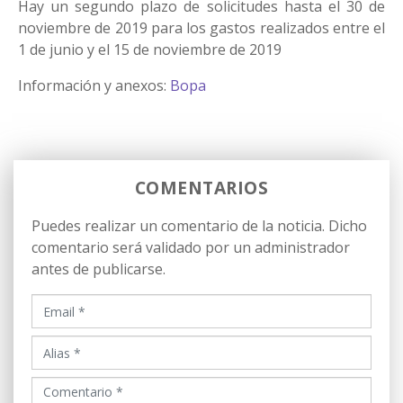
Hay un segundo plazo de solicitudes hasta el 30 de
noviembre de 2019 para los gastos realizados entre el
1 de junio y el 15 de noviembre de 2019
Información y anexos:
Bopa
COMENTARIOS
Puedes realizar un comentario de la noticia. Dicho
comentario será validado por un administrador
antes de publicarse.