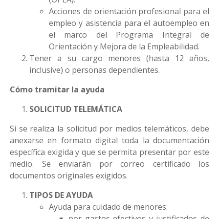
Acciones de orientación profesional para el
empleo y asistencia para el autoempleo en
el marco del Programa Integral de
Orientación y Mejora de la Empleabilidad.
Tener a su cargo menores (hasta 12 años,
inclusive) o personas dependientes.
Cómo tramitar la ayuda
SOLICITUD TELEMÁTICA
Si se realiza la solicitud por medios telemáticos, debe
anexarse en formato digital toda la documentación
específica exigida y que se permita presentar por este
medio. Se enviarán por correo certificado los
documentos originales exigidos.
TIPOS DE AYUDA
Ayuda para cuidado de menores:
por gastos efectivos y justificados de