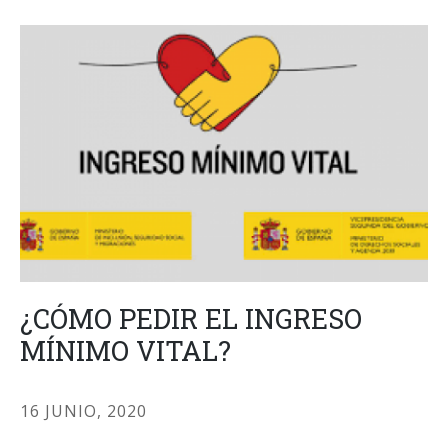
¿CÓMO PEDIR EL INGRESO
MÍNIMO VITAL?
16 JUNIO, 2020