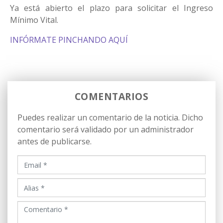
Ya está abierto el plazo para solicitar el Ingreso
Mínimo Vital.
INFÓRMATE PINCHANDO AQUÍ
COMENTARIOS
Puedes realizar un comentario de la noticia. Dicho
comentario será validado por un administrador
antes de publicarse.