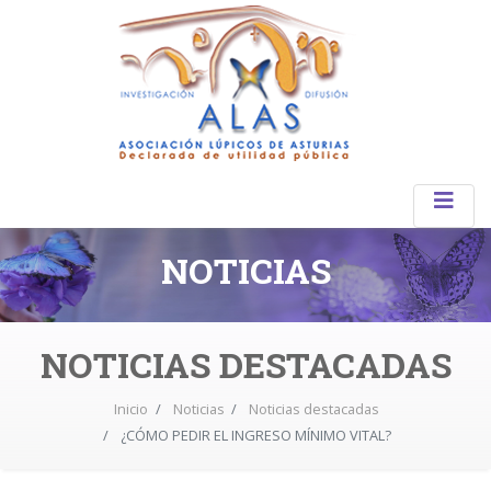
NOTICIAS
NOTICIAS DESTACADAS
Inicio
Noticias
Noticias destacadas
¿CÓMO PEDIR EL INGRESO MÍNIMO VITAL?