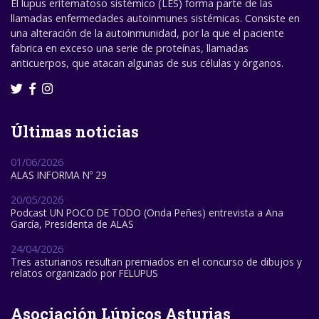
El lupus eritematoso sistémico (LES) forma parte de las
llamadas enfermedades autoinmunes sistémicas. Consiste en
una alteración de la autoinmunidad, por la que el paciente
fabrica en exceso una serie de proteínas, llamadas
anticuerpos, que atacan algunas de sus células y órganos.
Últimas noticias
01/06/2026
ALAS INFORMA Nº 29
20/05/2026
Podcast UN POCO DE TODO (Onda Peñes) entrevista a Ana
García, Presidenta de ALAS
24/04/2026
Tres asturianos resultan premiados en el concurso de dibujos y
relatos organizado por FELUPUS
Asociación Lúpicos Asturias