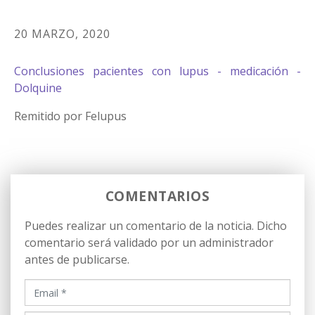
20 MARZO, 2020
Conclusiones pacientes con lupus - medicación -
Dolquine
Remitido por Felupus
COMENTARIOS
Puedes realizar un comentario de la noticia. Dicho
comentario será validado por un administrador
antes de publicarse.