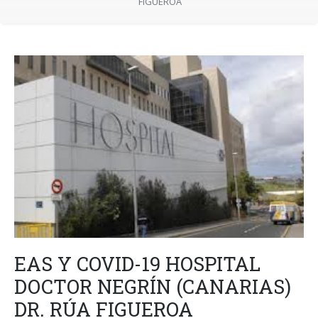
FIGUEROA
EAS Y COVID-19 HOSPITAL
DOCTOR NEGRÍN (CANARIAS)
DR. RÚA FIGUEROA