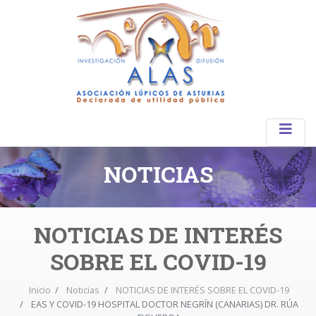
NOTICIAS
NOTICIAS DE INTERÉS
SOBRE EL COVID-19
Inicio
Noticias
NOTICIAS DE INTERÉS SOBRE EL COVID-19
EAS Y COVID-19 HOSPITAL DOCTOR NEGRÍN (CANARIAS) DR. RÚA