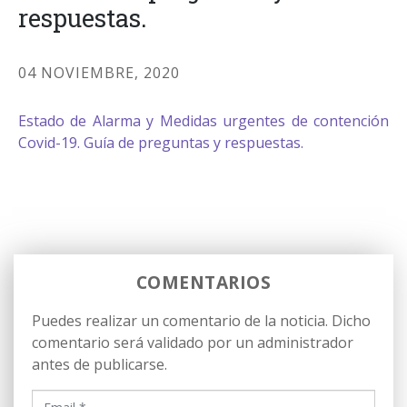
respuestas.
04 NOVIEMBRE, 2020
Estado de Alarma y Medidas urgentes de contención
Covid-19. Guía de preguntas y respuestas.
COMENTARIOS
Puedes realizar un comentario de la noticia. Dicho
comentario será validado por un administrador
antes de publicarse.