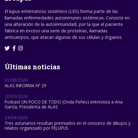
El lupus eritematoso sistémico (LES) forma parte de las
llamadas enfermedades autoinmunes sistémicas. Consiste en
una alteración de la autoinmunidad, por la que el paciente
fabrica en exceso una serie de proteínas, llamadas
anticuerpos, que atacan algunas de sus células y órganos.
Últimas noticias
01/06/2026
ALAS INFORMA Nº 29
20/05/2026
Podcast UN POCO DE TODO (Onda Peñes) entrevista a Ana
García, Presidenta de ALAS
24/04/2026
Tres asturianos resultan premiados en el concurso de dibujos y
relatos organizado por FELUPUS