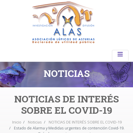
NOTICIAS
NOTICIAS DE INTERÉS
SOBRE EL COVID-19
Inicio
Noticias
NOTICIAS DE INTERÉS SOBRE EL COVID-19
Estado de Alarma y Medidas urgentes de contención Covid-19.