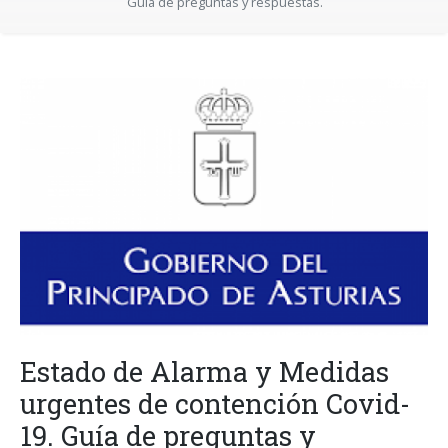
Guía de preguntas y respuestas.
Estado de Alarma y Medidas
urgentes de contención Covid-
19. Guía de preguntas y