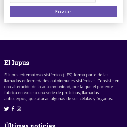
Enviar
El lupus
El lupus eritematoso sistémico (LES) forma parte de las
llamadas enfermedades autoinmunes sistémicas. Consiste en
una alteración de la autoinmunidad, por la que el paciente
fabrica en exceso una serie de proteínas, llamadas
anticuerpos, que atacan algunas de sus células y órganos.
Últimas noticias