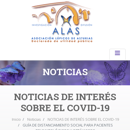
NOTICIAS
NOTICIAS DE INTERÉS
SOBRE EL COVID-19
Inicio
Noticias
NOTICIAS DE INTERÉS SOBRE EL COVID-19
GUÍA DE DISTANCIAMIENTO SOCIAL PARA PACIENTES