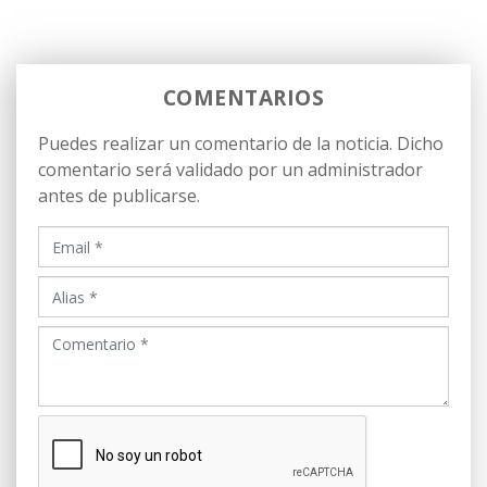
COMENTARIOS
Puedes realizar un comentario de la noticia. Dicho
comentario será validado por un administrador
antes de publicarse.