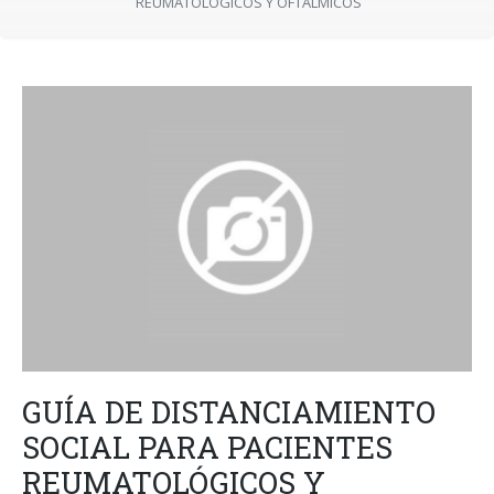
REUMATOLÓGICOS Y OFTÁLMICOS
GUÍA DE DISTANCIAMIENTO
SOCIAL PARA PACIENTES
REUMATOLÓGICOS Y