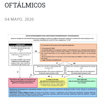
OFTÁLMICOS
04 MAYO, 2020