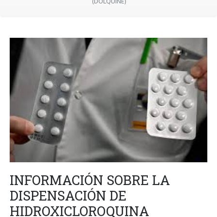
(DOLQUINE)
INFORMACIÓN SOBRE LA
DISPENSACIÓN DE
HIDROXICLOROQUINA