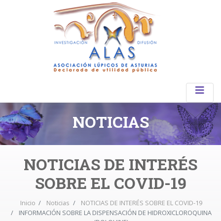
NOTICIAS
NOTICIAS DE INTERÉS
SOBRE EL COVID-19
Inicio
Noticias
NOTICIAS DE INTERÉS SOBRE EL COVID-19
INFORMACIÓN SOBRE LA DISPENSACIÓN DE HIDROXICLOROQUINA