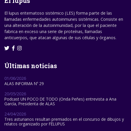
El lupus
El lupus eritematoso sistémico (LES) forma parte de las
llamadas enfermedades autoinmunes sistémicas. Consiste en
una alteración de la autoinmunidad, por la que el paciente
fabrica en exceso una serie de proteínas, llamadas
anticuerpos, que atacan algunas de sus células y órganos.
Últimas noticias
01/06/2026
ALAS INFORMA Nº 29
20/05/2026
Podcast UN POCO DE TODO (Onda Peñes) entrevista a Ana
García, Presidenta de ALAS
24/04/2026
Tres asturianos resultan premiados en el concurso de dibujos y
relatos organizado por FELUPUS