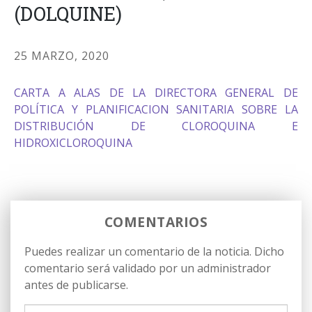
(DOLQUINE)
25 MARZO, 2020
CARTA A ALAS DE LA DIRECTORA GENERAL DE
POLÍTICA Y PLANIFICACION SANITARIA SOBRE LA
DISTRIBUCIÓN DE CLOROQUINA E
HIDROXICLOROQUINA
COMENTARIOS
Puedes realizar un comentario de la noticia. Dicho
comentario será validado por un administrador
antes de publicarse.