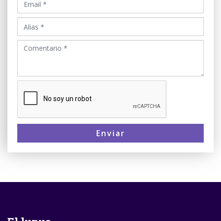
Enviar