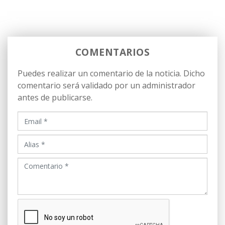
COMENTARIOS
Puedes realizar un comentario de la noticia. Dicho
comentario será validado por un administrador
antes de publicarse.