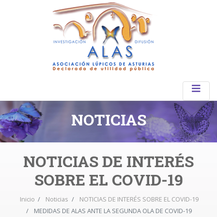
NOTICIAS
NOTICIAS DE INTERÉS
SOBRE EL COVID-19
Inicio
Noticias
NOTICIAS DE INTERÉS SOBRE EL COVID-19
MEDIDAS DE ALAS ANTE LA SEGUNDA OLA DE COVID-19