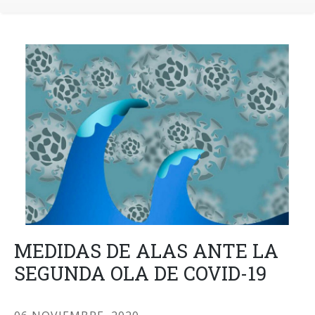
MEDIDAS DE ALAS ANTE LA
SEGUNDA OLA DE COVID-19