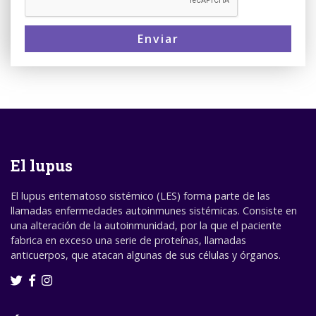
Enviar
El lupus
El lupus eritematoso sistémico (LES) forma parte de las
llamadas enfermedades autoinmunes sistémicas. Consiste en
una alteración de la autoinmunidad, por la que el paciente
fabrica en exceso una serie de proteínas, llamadas
anticuerpos, que atacan algunas de sus células y órganos.