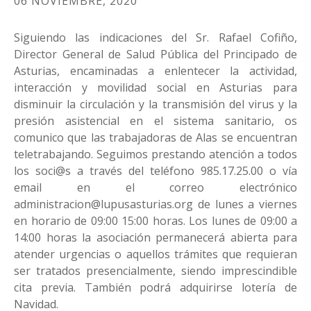
06 NOVIEMBRE, 2020
Siguiendo las indicaciones del Sr. Rafael Cofiño,
Director General de Salud Pública del Principado de
Asturias, encaminadas a enlentecer la actividad,
interacción y movilidad social en Asturias para
disminuir la circulación y la transmisión del virus y la
presión asistencial en el sistema sanitario, os
comunico que las trabajadoras de Alas se encuentran
teletrabajando. Seguimos prestando atención a todos
los soci@s a través del teléfono 985.17.25.00 o vía
email en el correo electrónico
administracion@lupusasturias.org de lunes a viernes
en horario de 09:00 15:00 horas. Los lunes de 09:00 a
14:00 horas la asociación permanecerá abierta para
atender urgencias o aquellos trámites que requieran
ser tratados presencialmente, siendo imprescindible
cita previa. También podrá adquirirse lotería de
Navidad.