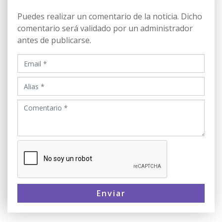
Puedes realizar un comentario de la noticia. Dicho
comentario será validado por un administrador
antes de publicarse.
Enviar