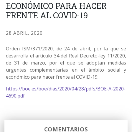
ECONÓMICO PARA HACER
FRENTE AL COVID-19
28 ABRIL, 2020
Orden ISM/371/2020, de 24 de abril, por la que se
desarrolla el artículo 34 del Real Decreto-ley 11/2020,
de 31 de marzo, por el que se adoptan medidas
urgentes complementarias en el ámbito social y
económico para hacer frente al COVID-19.
https://boe.es/boe/dias/2020/04/28/pdfs/BOE-A-2020-
4690.pdf
COMENTARIOS