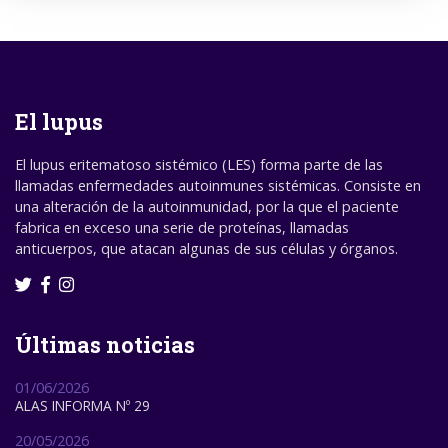
El lupus
El lupus eritematoso sistémico (LES) forma parte de las
llamadas enfermedades autoinmunes sistémicas. Consiste en
una alteración de la autoinmunidad, por la que el paciente
fabrica en exceso una serie de proteínas, llamadas
anticuerpos, que atacan algunas de sus células y órganos.
Últimas noticias
01/06/2026
ALAS INFORMA Nº 29
20/05/2026