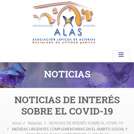
NOTICIAS
NOTICIAS DE INTERÉS
SOBRE EL COVID-19
Inicio
Noticias
NOTICIAS DE INTERÉS SOBRE EL COVID-19
MEDIDAS URGENTES COMPLEMENTARIAS EN EL ÁMBITO SOCIAL Y