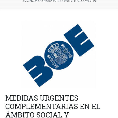
ECONÓMICO PARA HACER FRENTE AL COVID-19
MEDIDAS URGENTES
COMPLEMENTARIAS EN EL
ÁMBITO SOCIAL Y