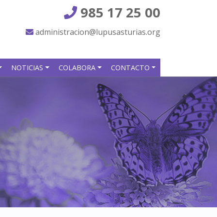
985 17 25 00
administracion@lupusasturias.org
NOTICIAS
COLABORA
CONTACTO