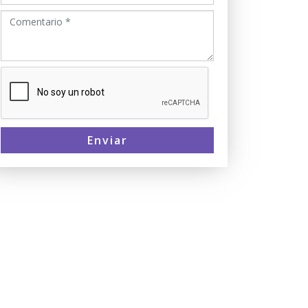
Enviar