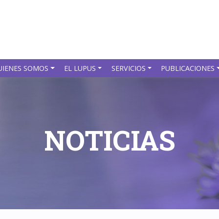
UIENES SOMOS
EL LUPUS
SERVICIOS
PUBLICACIONES
NOTICIAS