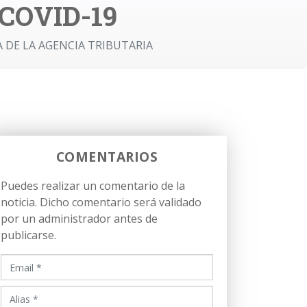
 COVID-19
DE LA AGENCIA TRIBUTARIA
COMENTARIOS
Puedes realizar un comentario de la
noticia. Dicho comentario será validado
por un administrador antes de
publicarse.