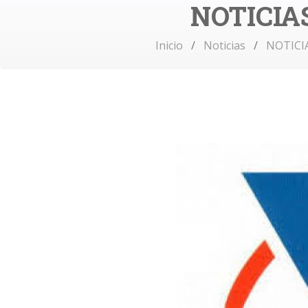
NOTICIAS
Inicio
Noticias
NOTICIA