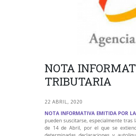
NOTA INFORMATI
TRIBUTARIA
22 ABRIL, 2020
NOTA INFORMATIVA EMITIDA POR LA
pueden suscitarse, especialmente tras l
de 14 de Abril, por el que se extien
determinadas declaraciones y autoliqu