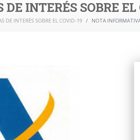
 DE INTERÉS SOBRE EL
S DE INTERÉS SOBRE EL COVID-19
NOTA INFORMATIVA 