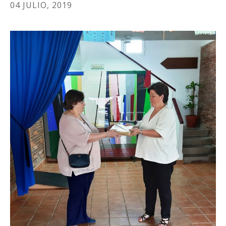
04 JULIO, 2019