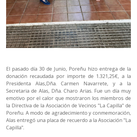
El pasado día 30 de Junio, Poreñu hizo entrega de la
donación recaudada por importe de 1.321,25€, a la
Presidenta Alas,Dña. Carmen Navarrete, y a la
Secretaria de Alas, Dña. Charo Arias. Fue un día muy
emotivo por el calor que mostraron los miembros de
la Directiva de la Asociación de Vecinos "La Capilla" de
Poreñu. A modo de agradecimiento y conmemoración,
Alas entregó una placa de recuerdo a la Asociación "La
Capilla".