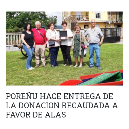
POREÑU HACE ENTREGA DE
LA DONACION RECAUDADA A
FAVOR DE ALAS