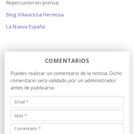
Repercusión en prensa:
Blog Villaviciosa Hermosa
La Nueva España
COMENTARIOS
Puedes realizar un comentario de la noticia. Dicho
comentario será validado por un administrador
antes de publicarse.