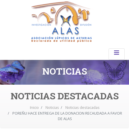
NOTICIAS
NOTICIAS DESTACADAS
Inicio
Noticias
Noticias destacadas
POREÑU HACE ENTREGA DE LA DONACION RECAUDADA A FAVOR
DE ALAS