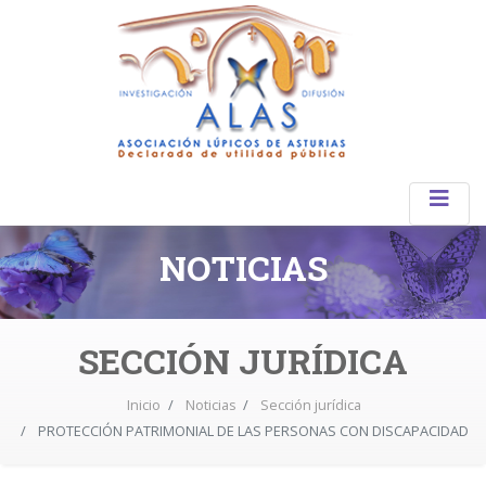
NOTICIAS
SECCIÓN JURÍDICA
Inicio
Noticias
Sección jurídica
PROTECCIÓN PATRIMONIAL DE LAS PERSONAS CON DISCAPACIDAD