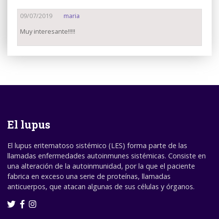
09/07/2019
maria
Muy interesante!!!!!
El lupus
El lupus eritematoso sistémico (LES) forma parte de las
llamadas enfermedades autoinmunes sistémicas. Consiste en
una alteración de la autoinmunidad, por la que el paciente
fabrica en exceso una serie de proteínas, llamadas
anticuerpos, que atacan algunas de sus células y órganos.