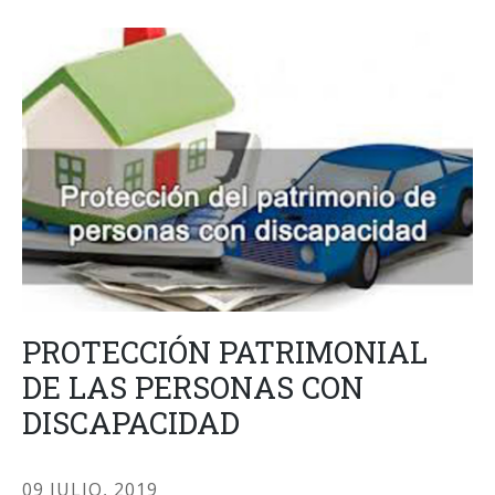
PROTECCIÓN PATRIMONIAL
DE LAS PERSONAS CON
DISCAPACIDAD
09 JULIO, 2019