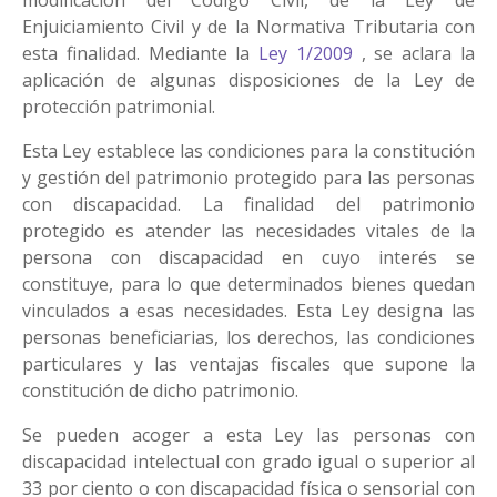
modificación del Código Civil, de la Ley de
Enjuiciamiento Civil y de la Normativa Tributaria con
esta finalidad. Mediante la
Ley 1/2009
, se aclara la
aplicación de algunas disposiciones de la Ley de
protección patrimonial.
Esta Ley establece las condiciones para la constitución
y gestión del patrimonio protegido para las personas
con discapacidad. La finalidad del patrimonio
protegido es atender las necesidades vitales de la
persona con discapacidad en cuyo interés se
constituye, para lo que determinados bienes quedan
vinculados a esas necesidades. Esta Ley designa las
personas beneficiarias, los derechos, las condiciones
particulares y las ventajas fiscales que supone la
constitución de dicho patrimonio.
Se pueden acoger a esta Ley las personas con
discapacidad intelectual con grado igual o superior al
33 por ciento o con discapacidad física o sensorial con