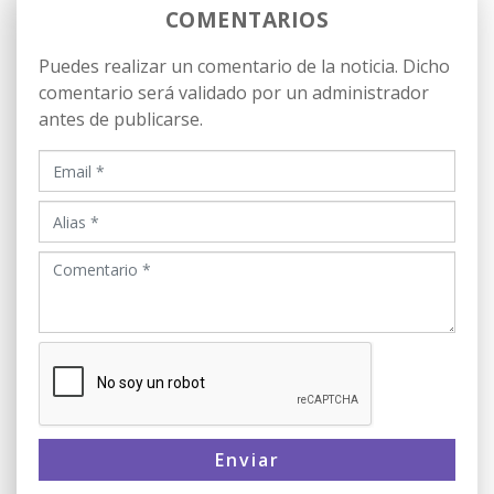
COMENTARIOS
Puedes realizar un comentario de la noticia. Dicho
comentario será validado por un administrador
antes de publicarse.
Enviar