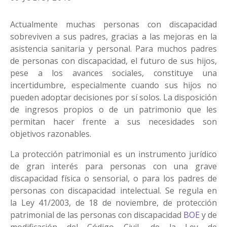
Actualmente muchas personas con discapacidad
sobreviven a sus padres, gracias a las mejoras en la
asistencia sanitaria y personal. Para muchos padres
de personas con discapacidad, el futuro de sus hijos,
pese a los avances sociales, constituye una
incertidumbre, especialmente cuando sus hijos no
pueden adoptar decisiones por sí solos. La disposición
de ingresos propios o de un patrimonio que les
permitan hacer frente a sus necesidades son
objetivos razonables.
La protección patrimonial es un instrumento jurídico
de gran interés para personas con una grave
discapacidad física o sensorial, o para los padres de
personas con discapacidad intelectual. Se regula en
la Ley 41/2003, de 18 de noviembre, de protección
patrimonial de las personas con discapacidad
BOE
y de