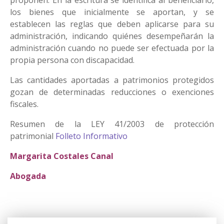
proponen. En la escritura se identifica al beneficiario,
los bienes que inicialmente se aportan, y se
establecen las reglas que deben aplicarse para su
administración, indicando quiénes desempeñarán la
administración cuando no puede ser efectuada por la
propia persona con discapacidad.
Las cantidades aportadas a patrimonios protegidos
gozan de determinadas reducciones o exenciones
fiscales.
Resumen de la LEY 41/2003 de protección
patrimonial
Folleto Informativo
Margarita Costales Canal
Abogada