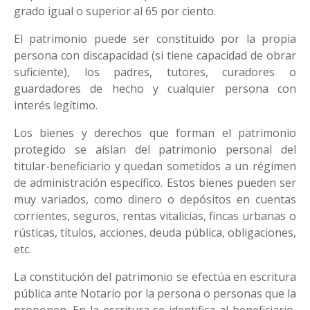
grado igual o superior al 65 por ciento.
El patrimonio puede ser constituido por la propia
persona con discapacidad (si tiene capacidad de obrar
suficiente), los padres, tutores, curadores o
guardadores de hecho y cualquier persona con
interés legítimo.
Los bienes y derechos que forman el patrimonio
protegido se aíslan del patrimonio personal del
titular-beneficiario y quedan sometidos a un régimen
de administración específico. Estos bienes pueden ser
muy variados, como dinero o depósitos en cuentas
corrientes, seguros, rentas vitalicias, fincas urbanas o
rústicas, títulos, acciones, deuda pública, obligaciones,
etc.
La constitución del patrimonio se efectúa en escritura
pública ante Notario por la persona o personas que la