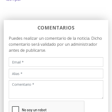
COMENTARIOS
Puedes realizar un comentario de la noticia. Dicho
comentario será validado por un administrador
antes de publicarse.