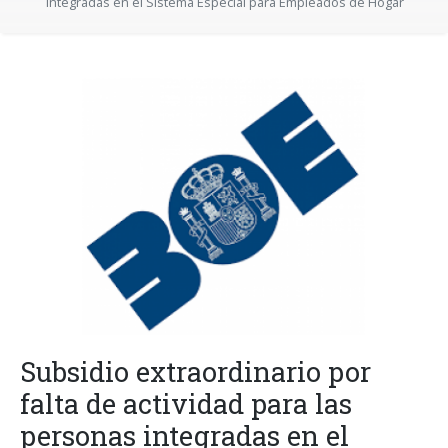
integradas en el Sistema Especial para Empleados de Hogar
Subsidio extraordinario por
falta de actividad para las
personas integradas en el