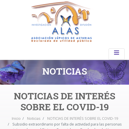
NOTICIAS
NOTICIAS DE INTERÉS
SOBRE EL COVID-19
Inicio
Noticias
NOTICIAS DE INTERÉS SOBRE EL COVID-19
Subsidio extraordinario por falta de actividad para las personas