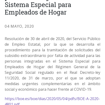
Sistema Especial para
Empleados de Hogar
04 MAYO, 2020
Resolución de 30 de abril de 2020, del Servicio Público
de Empleo Estatal, por la que se desarrolla el
procedimiento para la tramitación de solicitudes del
subsidio extraordinario por falta de actividad para las
personas integradas en el Sistema Especial para
Empleados de Hogar del Régimen General de la
Seguridad Social regulado en el Real Decreto-ley
11/2020, de 31 de marzo, por el que se adoptan
medidas urgentes complementarias en el ámbito
social y económico para hacer frente al COVID-19.
https://boe.es/boe/dias/2020/05/04/pdfs/BOE-A-2020-
4801.pdf