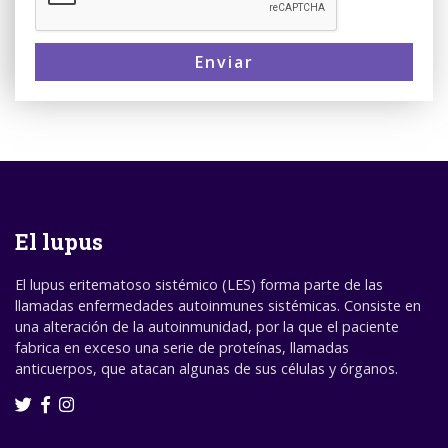
Enviar
El lupus
El lupus eritematoso sistémico (LES) forma parte de las
llamadas enfermedades autoinmunes sistémicas. Consiste en
una alteración de la autoinmunidad, por la que el paciente
fabrica en exceso una serie de proteínas, llamadas
anticuerpos, que atacan algunas de sus células y órganos.