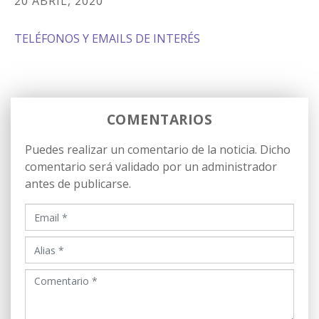
20 ABRIL, 2020
TELÉFONOS Y EMAILS DE INTERÉS
COMENTARIOS
Puedes realizar un comentario de la noticia. Dicho
comentario será validado por un administrador
antes de publicarse.