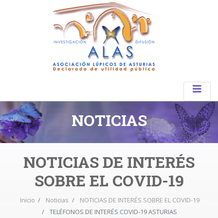
NOTICIAS
NOTICIAS DE INTERÉS
SOBRE EL COVID-19
Inicio
Noticias
NOTICIAS DE INTERÉS SOBRE EL COVID-19
TELÉFONOS DE INTERÉS COVID-19 ASTURIAS