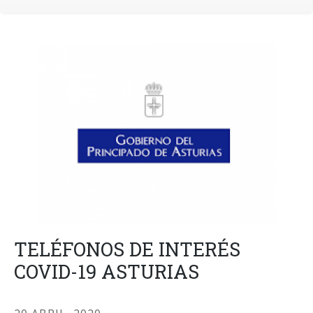
TELÉFONOS DE INTERÉS
COVID-19 ASTURIAS