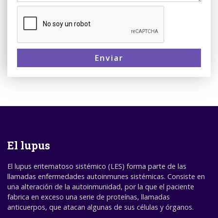
Enviar
El lupus
El lupus eritematoso sistémico (LES) forma parte de las
llamadas enfermedades autoinmunes sistémicas. Consiste en
una alteración de la autoinmunidad, por la que el paciente
fabrica en exceso una serie de proteínas, llamadas
anticuerpos, que atacan algunas de sus células y órganos.