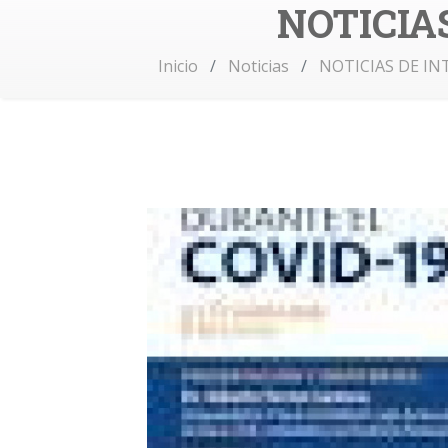
NOTICIAS
Inicio
Noticias
NOTICIAS DE IN