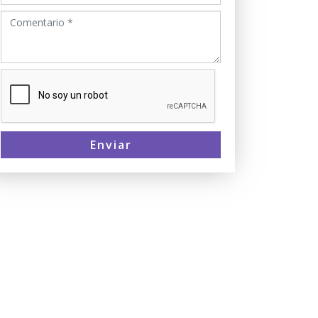
Enviar