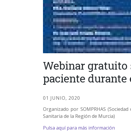
Webinar gratuito 
paciente durante 
01 JUNIO, 2020
Organizado por SOMPRHAS (Sociedad de
Sanitaria de la Región de Murcia)
Pulsa aquí para más información