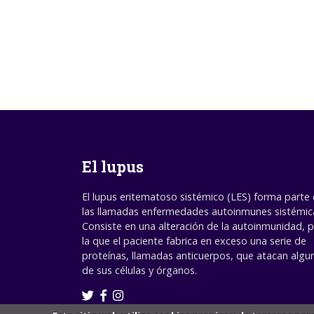
El lupus
El lupus eritematoso sistémico (LES) forma parte
las llamadas enfermedades autoinmunes sistémic
Consiste en una alteración de la autoinmunidad, 
la que el paciente fabrica en exceso una serie de
proteínas, llamadas anticuerpos, que atacan algu
de sus células y órganos.