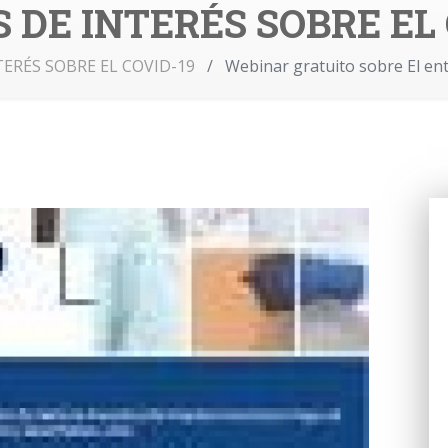
 DE INTERÉS SOBRE EL
TERÉS SOBRE EL COVID-19
Webinar gratuito sobre El en