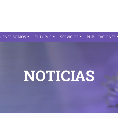
UIENES SOMOS
EL LUPUS
SERVICIOS
PUBLICACIONES
NOTICIAS