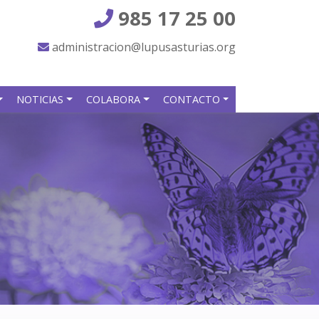
985 17 25 00
administracion@lupusasturias.org
NOTICIAS
COLABORA
CONTACTO