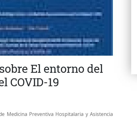
sobre El entorno del
el COVID-19
 Medicina Preventiva Hospitalaria y Asistencia