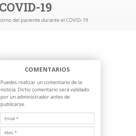
 COVID-19
torno del paciente durante el COVID-19
COMENTARIOS
Puedes realizar un comentario de la
noticia. Dicho comentario será validado
por un administrador antes de
publicarse.