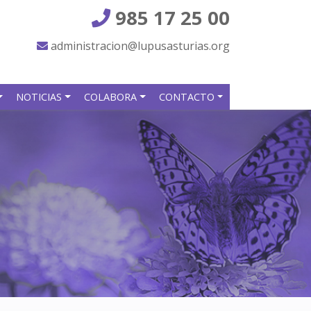
985 17 25 00
administracion@lupusasturias.org
NOTICIAS
COLABORA
CONTACTO