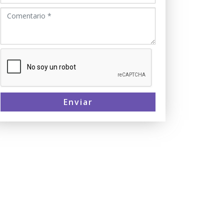
Enviar