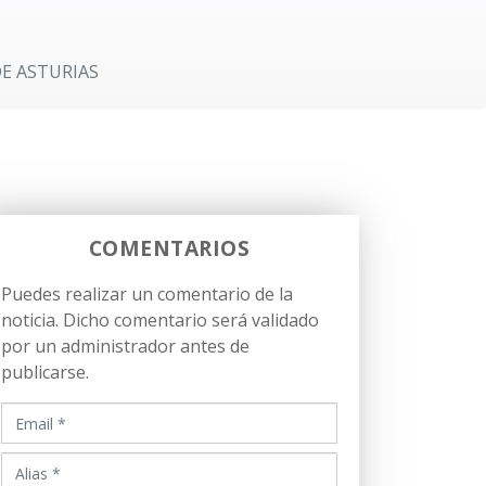
S
E ASTURIAS
COMENTARIOS
Puedes realizar un comentario de la
noticia. Dicho comentario será validado
por un administrador antes de
publicarse.