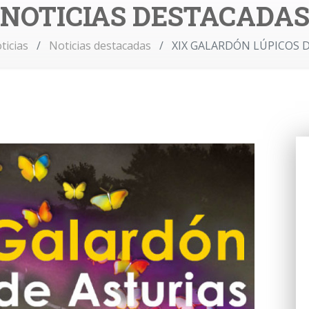
NOTICIAS DESTACADA
ticias
Noticias destacadas
XIX GALARDÓN LÚPICOS D