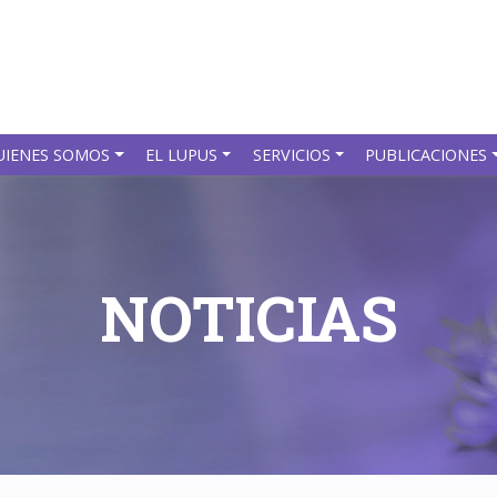
UIENES SOMOS
EL LUPUS
SERVICIOS
PUBLICACIONES
NOTICIAS