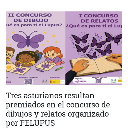
Tres asturianos resultan
premiados en el concurso de
dibujos y relatos organizado
por FELUPUS