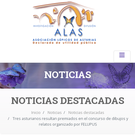
NOTICIAS
NOTICIAS DESTACADAS
Inicio
Noticias
Noticias destacadas
Tres asturianos resultan premiados en el concurso de dibujos y
relatos organizado por FELUPUS