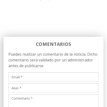
COMENTARIOS
Puedes realizar un comentario de la noticia. Dicho
comentario será validado por un administrador
antes de publicarse.