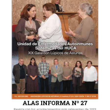
ALAS INFORMA Nº 27
Revista con los acontecimientos más relevantes de 2023