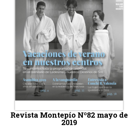
Revista Montepío Nº82 mayo de
2019