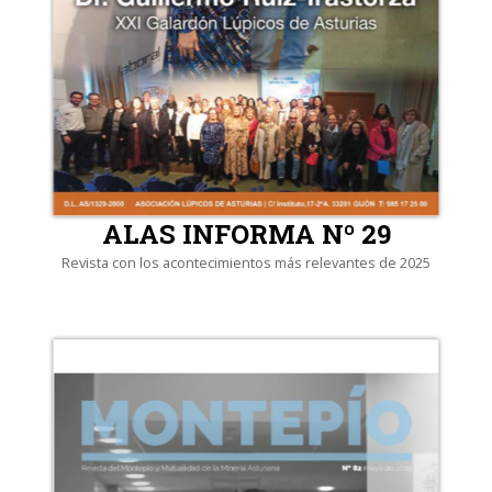
ALAS INFORMA Nº 29
Revista con los acontecimientos más relevantes de 2025