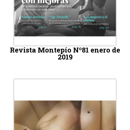
Revista Montepío Nº81 enero de
2019