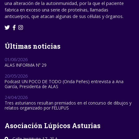
una alteración de la autoinmunidad, por la que el paciente
fabrica en exceso una serie de proteínas, llamadas
anticuerpos, que atacan algunas de sus células y órganos.
Últimas noticias
01/06/2026
ALAS INFORMA Nº 29
20/05/2026
Podcast UN POCO DE TODO (Onda Peñes) entrevista a Ana
García, Presidenta de ALAS
24/04/2026
Tres asturianos resultan premiados en el concurso de dibujos y
relatos organizado por FELUPUS
Asociación Lúpicos Asturias
Calle Instituto 17, 2º A