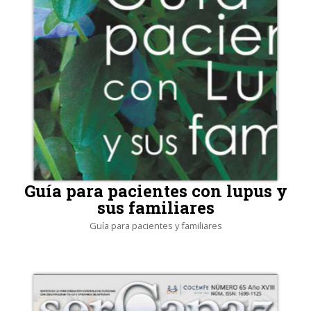
Guía para pacientes con lupus y
sus familiares
Guía para pacientes y familiares