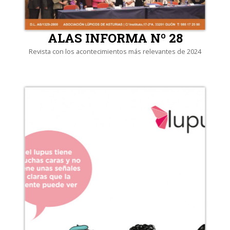
ALAS INFORMA Nº 28
Revista con los acontecimientos más relevantes de 2024