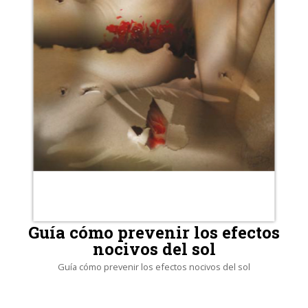
Guía cómo prevenir los efectos
nocivos del sol
Guía cómo prevenir los efectos nocivos del sol