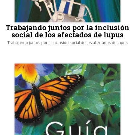
Trabajando juntos por la inclusión
social de los afectados de lupus
Trabajando juntos por la inclusión social de los afectados de lupus