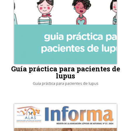
Guía práctica para pacientes de
lupus
Guía práctica para pacientes de lupus