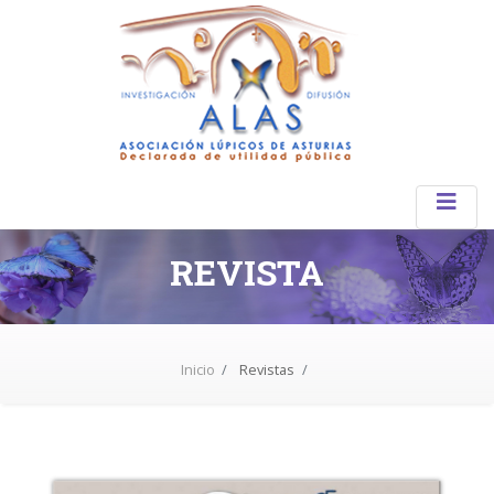
REVISTA
Inicio
Revistas